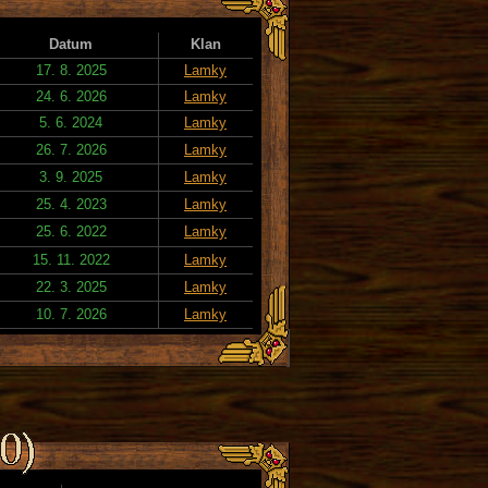
Datum
Klan
17. 8. 2025
Lamky
24. 6. 2026
Lamky
5. 6. 2024
Lamky
26. 7. 2026
Lamky
3. 9. 2025
Lamky
25. 4. 2023
Lamky
25. 6. 2022
Lamky
15. 11. 2022
Lamky
22. 3. 2025
Lamky
10. 7. 2026
Lamky