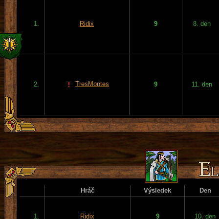
1.
Ridix
9
8. den
TresMontes
2.
9
11. den
Hráč
Výsledek
Den
1.
Ridix
9
10. den