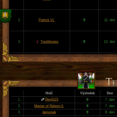
2.
Patrick VI.
9
11. den
3.
TresMontes
9
12. den
Hráč
Výsledek
Den
Devil123
1.
9
7. den
2.
Master of Reborn ll.
9
7. den
3.
demonek
9
8. den