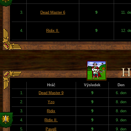
3.
Dead Master 6
9
11. d
4.
Ridix II.
9
12. d
Hráč
Výsledek
Den
1.
Dead Master 9
9
6. den
2.
Yzo
9
8. den
3.
Ridix
9
8. den
4.
Ridix II.
9
9. den
5.
PavelI
9
9. den