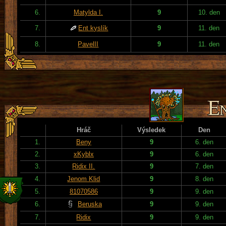
6.
Matylda I.
9
10. den
7.
Ent kyslík
9
11. den
8.
PavelII
9
11. den
Hráč
Výsledek
Den
1.
Beny
9
6. den
2.
xKyblx
9
6. den
3.
Ridix II.
9
7. den
4.
Jenom Klid
9
8. den
5.
81070586
9
9. den
6.
Beruska
9
9. den
7.
Ridix
9
9. den