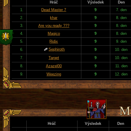
Hráč
Výsledek
Den
1.
Dead Master 7
9
7. den
2.
khar
9
8. den
3.
Are you ready ???
9
8. den
4.
Magico
9
8. den
5.
Ridix
9
9. den
Sephiroth
6.
9
10. den
7.
Target
9
10. den
8.
Azazel00
9
11. den
9.
Weezing
9
12. den
Hráč
Výsledek
Den