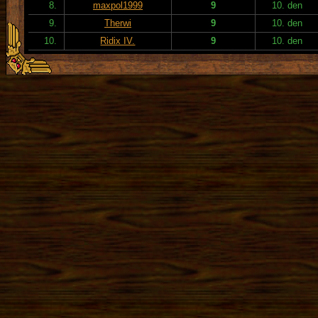
8.
maxpol1999
9
10. den
9.
Therwi
9
10. den
10.
Ridix IV.
9
10. den