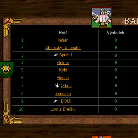
Hráč
Výsledek
1.
Indián
9
2.
Atomický Detonátor
9
Spunt I.
3.
9
4.
Đoktor
9
5.
Kýbl
9
6.
Đarion
9
7.
Orbrin
9
8.
Zimuska
9
9.
~BOMI~
9
10.
Lord z Bráčku
9