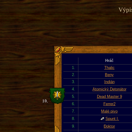
Výpis
Hráč
1.
Thalic
2.
Beny
3.
Indián
4.
Atomický Detonátor
5.
Dead Master 9
6.
Ferrer2
7.
Malé pivo
8.
Spunt I.
9.
Đoktor