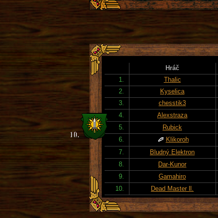
Hráč
1.
Thalic
2.
Kyselica
3.
chesstik3
4.
Alexstraza
5.
Rubick
6.
Klikoroh
7.
Bludný Elektron
8.
Dar-Kunor
9.
Gamahiro
10.
Dead Master ll.