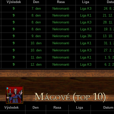
Výsledek
Den
Rasa
Liga
Dat
9
7. den
Nekromanti
Liga K3
24. 8.
9
8. den
Nekromanti
Liga K1
21. 12.
9
8. den
Nekromanti
Liga K3
28. 11.
9
8. den
Nekromanti
Liga K3
19. 3.
9
9. den
Nekromanti
Liga 3N
13. 10.
9
10. den
Nekromanti
Liga K1
31. 1.
9
10. den
Nekromanti
Liga K3
27. 2.
9
11. den
Nekromanti
Liga K1
1. 5. 
9
12. den
Nekromanti
Liga K3
6. 2. 
Výsledek
Den
Rasa
Liga
Datum