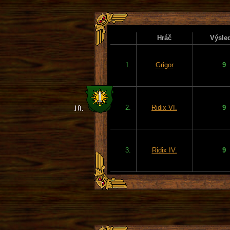
Hráč
Výsle
1.
Grigor
9
2.
Ridix VI.
9
3.
Ridix IV.
9