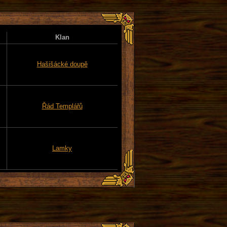
Klan
Hašišácké doupě
Řád Templářů
Lamky