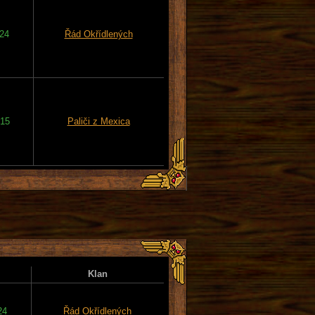
024
Řád Okřídlených
015
Paliči z Mexica
Klan
24
Řád Okřídlených