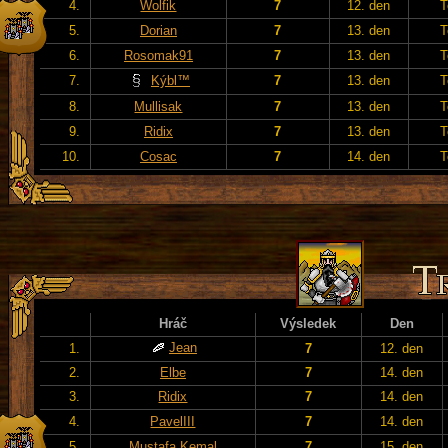
4.
Wolfik
7
12. den
T
5.
Dorian
7
13. den
T
6.
Rosomak91
7
13. den
T
7.
Kýbl™
7
13. den
T
8.
Mullisak
7
13. den
T
9.
Ridix
7
13. den
T
10.
Cosac
7
14. den
T
Hráč
Výsledek
Den
Jean
1.
7
12. den
2.
Elbe
7
14. den
3.
Ridix
7
14. den
4.
PavelIII
7
14. den
5.
Mustafa Kemal
7
15. den