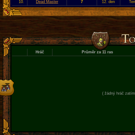
10.
Dead Master
7
12. den
Tem
Hráč
Průměr za 11 ras
( žádný hráč zatím