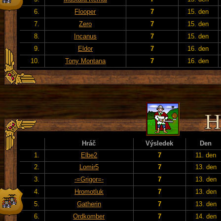
6.
Flooper
7
15. den
7.
Zero
7
15. den
8.
Incanus
7
15. den
9.
Eldor
7
16. den
10.
Tony Montana
7
16. den
Hráč
Výsledek
Den
1.
Elbe2
7
11. den
2.
Lomir5
7
13. den
3.
-=Grigor=-
7
13. den
4.
Hromotluk
7
13. den
5.
Gatherin
7
13. den
6.
Ordkomber
7
14. den