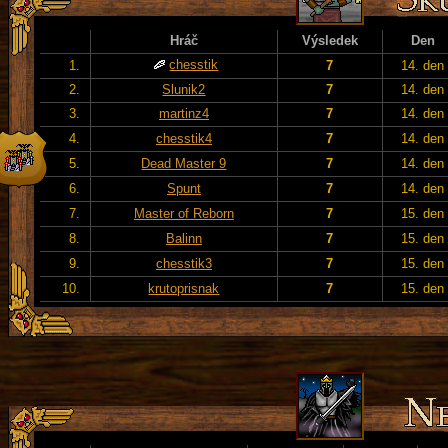
Hráč
Výsledek
Den
chesstik
1.
7
14. den
2.
Slunik2
7
14. den
3.
martinz4
7
14. den
4.
chesstik4
7
14. den
5.
Dead Master 9
7
14. den
6.
Spunt
7
14. den
7.
Master of Reborn
7
15. den
8.
Balinn
7
15. den
9.
chesstik3
7
15. den
10.
krutoprisnak
7
15. den