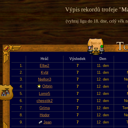
Výpis rekordů trofeje "
Ma
(vyhraj ligu do 18. dne, celý věk n
Hráč
Výsledek
Den
1.
Elbe2
7
11. den
2.
Kybl
7
11. den
3.
Niellon3
7
12. den
Ne
Orbrin
4.
7
12. den
5.
Lomir5
7
12. den
6.
chesstik2
7
12. den
Ne
7.
Gríma
7
12. den
Tem
8.
Hodor
7
12. den
Ne
9.
Jean
7
12. den
T