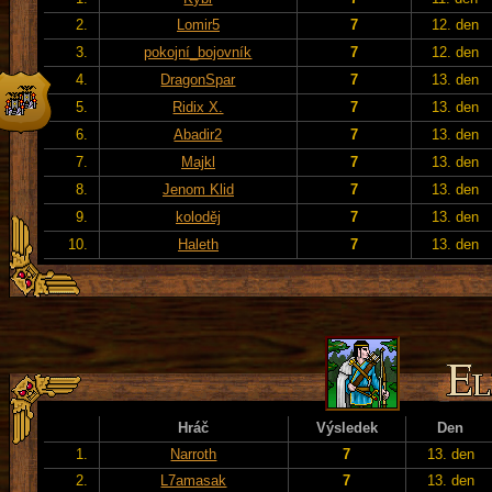
2.
Lomir5
7
12. den
3.
pokojní_bojovník
7
12. den
4.
DragonSpar
7
13. den
5.
Ridix X.
7
13. den
6.
Abadir2
7
13. den
7.
Majkl
7
13. den
8.
Jenom Klid
7
13. den
9.
koloděj
7
13. den
10.
Haleth
7
13. den
Hráč
Výsledek
Den
1.
Narroth
7
13. den
2.
L7amasak
7
13. den