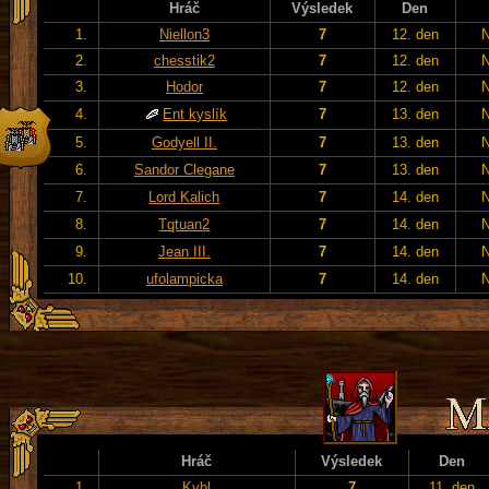
Hráč
Výsledek
Den
1.
Niellon3
7
12. den
N
2.
chesstik2
7
12. den
N
3.
Hodor
7
12. den
N
4.
Ent kyslík
7
13. den
N
5.
Godyell II.
7
13. den
N
6.
Sandor Clegane
7
13. den
N
7.
Lord Kalich
7
14. den
N
8.
Tqtuan2
7
14. den
N
9.
Jean III.
7
14. den
N
10.
ufolampicka
7
14. den
N
Hráč
Výsledek
Den
1.
Kybl
7
11. den