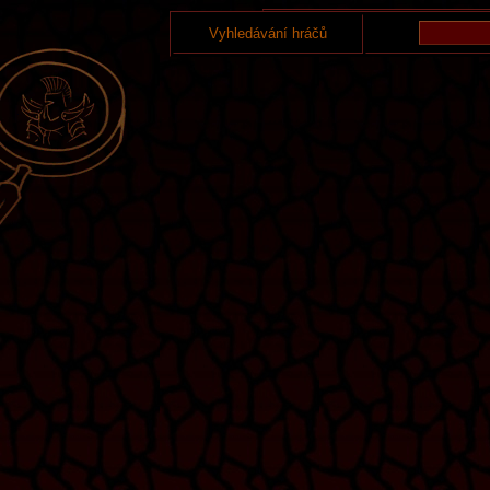
Vyhledávání hráčů