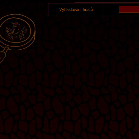
Vyhledávání hráčů