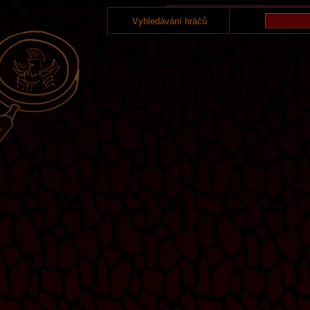
Vyhledávání hráčů