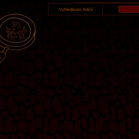
Vyhledávání hráčů