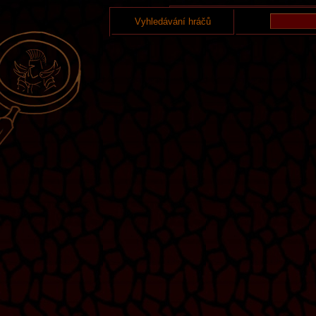
Vyhledávání hráčů