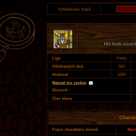
Vyhledávání hráčů
165
bodů klasick
Liga
Peklo
Odehraných dnů
563
Hodnost
1000
Napsat mu zprávu
Discord: -
Člen klanu
Charak
Nezn
Popis charakteru slovně