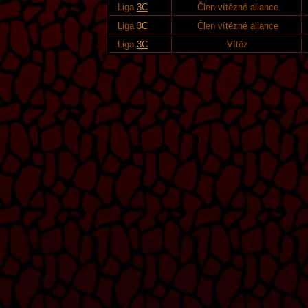
Liga
3C
Člen vítězné aliance
Liga
3C
Člen vítězné aliance
Liga
3C
Vítěz