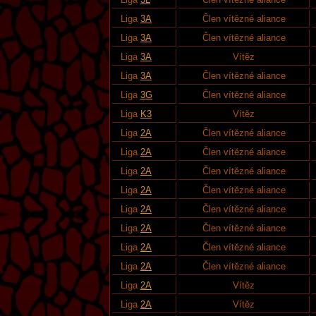
Liga
3A
Člen vítězné aliance
Liga
3A
Člen vítězné aliance
Liga
3A
Vítěz
Liga
3A
Člen vítězné aliance
Liga
3G
Člen vítězné aliance
Liga
K3
Vítěz
Liga
2A
Člen vítězné aliance
Liga
2A
Člen vítězné aliance
Liga
2A
Člen vítězné aliance
Liga
2A
Člen vítězné aliance
Liga
2A
Člen vítězné aliance
Liga
2A
Člen vítězné aliance
Liga
2A
Člen vítězné aliance
Liga
2A
Člen vítězné aliance
Liga
2A
Vítěz
Liga
2A
Vítěz