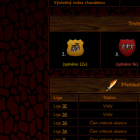
Výsledný index charakteru
Trofe
(splněno 12x)
(splněno 9x)
Přehled 
Liga
Status
Liga
3E
Vítěz
Liga
3A
Vítěz
Liga
3A
Člen vítězné aliance
Liga
3A
Člen vítězné aliance
Liga
3L
Člen vítězné aliance