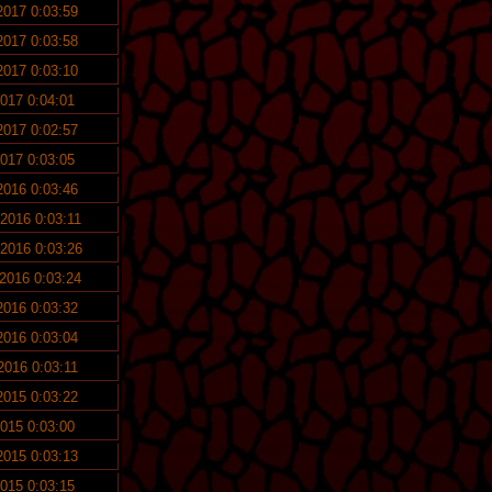
 2017 0:03:59
 2017 0:03:58
 2017 0:03:10
2017 0:04:01
 2017 0:02:57
2017 0:03:05
 2016 0:03:46
 2016 0:03:11
 2016 0:03:26
 2016 0:03:24
 2016 0:03:32
 2016 0:03:04
 2016 0:03:11
 2015 0:03:22
2015 0:03:00
 2015 0:03:13
2015 0:03:15