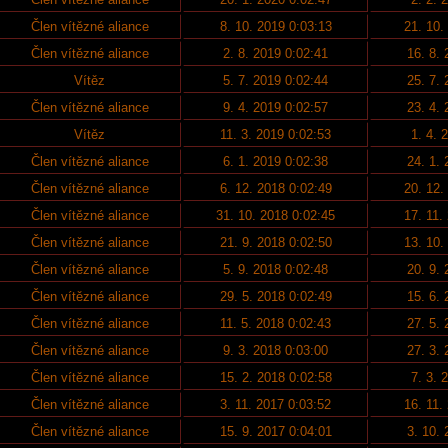
Člen vítězné aliance
8. 10. 2019 0:03:13
21. 10.
Člen vítězné aliance
2. 8. 2019 0:02:41
16. 8.
Vítěz
5. 7. 2019 0:02:44
25. 7.
Člen vítězné aliance
9. 4. 2019 0:02:57
23. 4.
Vítěz
11. 3. 2019 0:02:53
1. 4. 
Člen vítězné aliance
6. 1. 2019 0:02:38
24. 1.
Člen vítězné aliance
6. 12. 2018 0:02:49
20. 12.
Člen vítězné aliance
31. 10. 2018 0:02:45
17. 11.
Člen vítězné aliance
21. 9. 2018 0:02:50
13. 10.
Člen vítězné aliance
5. 9. 2018 0:02:48
20. 9.
Člen vítězné aliance
29. 5. 2018 0:02:49
15. 6.
Člen vítězné aliance
11. 5. 2018 0:02:43
27. 5.
Člen vítězné aliance
9. 3. 2018 0:03:00
27. 3.
Člen vítězné aliance
15. 2. 2018 0:02:58
7. 3. 
Člen vítězné aliance
3. 11. 2017 0:03:52
16. 11.
Člen vítězné aliance
15. 9. 2017 0:04:01
3. 10.