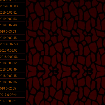
 2019 0:03:08
 2019 0:02:51
 2019 0:02:53
 2019 0:02:48
2019 0:03:03
 2019 0:02:45
 2018 0:02:50
 2018 0:03:00
 2018 0:02:56
 2018 0:03:12
 2018 0:02:49
 2018 0:02:45
 2018 0:02:36
2018 0:02:55
 2017 0:02:44
 2017 0:03:21