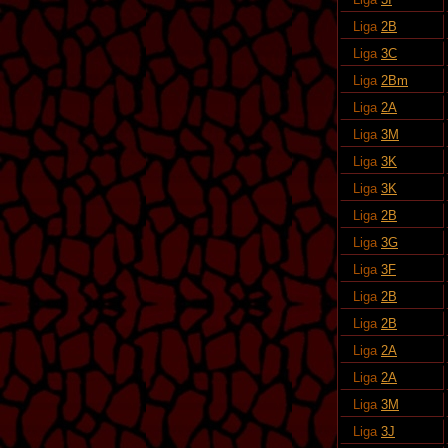
Liga
2B
Liga
3C
Liga
2Bm
Liga
2A
Liga
3M
Liga
3K
Liga
3K
Liga
2B
Liga
3G
Liga
3F
Liga
2B
Liga
2B
Liga
2A
Liga
2A
Liga
3M
Liga
3J