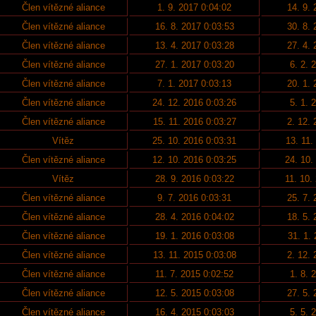
Člen vítězné aliance
1. 9. 2017 0:04:02
14. 9.
Člen vítězné aliance
16. 8. 2017 0:03:53
30. 8.
Člen vítězné aliance
13. 4. 2017 0:03:28
27. 4.
Člen vítězné aliance
27. 1. 2017 0:03:20
6. 2. 
Člen vítězné aliance
7. 1. 2017 0:03:13
20. 1.
Člen vítězné aliance
24. 12. 2016 0:03:26
5. 1. 
Člen vítězné aliance
15. 11. 2016 0:03:27
2. 12.
Vítěz
25. 10. 2016 0:03:31
13. 11.
Člen vítězné aliance
12. 10. 2016 0:03:25
24. 10.
Vítěz
28. 9. 2016 0:03:22
11. 10.
Člen vítězné aliance
9. 7. 2016 0:03:31
25. 7.
Člen vítězné aliance
28. 4. 2016 0:04:02
18. 5.
Člen vítězné aliance
19. 1. 2016 0:03:08
31. 1.
Člen vítězné aliance
13. 11. 2015 0:03:08
2. 12.
Člen vítězné aliance
11. 7. 2015 0:02:52
1. 8. 
Člen vítězné aliance
12. 5. 2015 0:03:08
27. 5.
Člen vítězné aliance
16. 4. 2015 0:03:03
5. 5. 