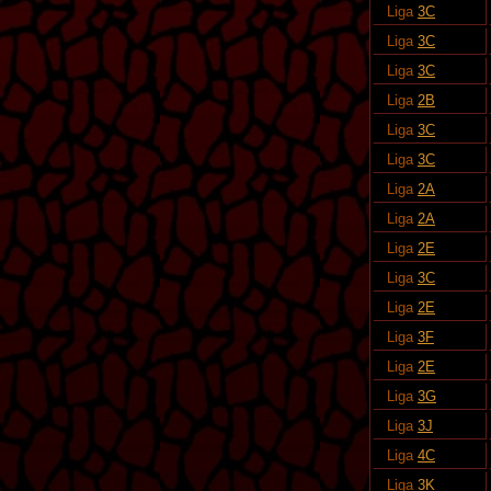
Liga
3C
Liga
3C
Liga
3C
Liga
2B
Liga
3C
Liga
3C
Liga
2A
Liga
2A
Liga
2E
Liga
3C
Liga
2E
Liga
3F
Liga
2E
Liga
3G
Liga
3J
Liga
4C
Liga
3K