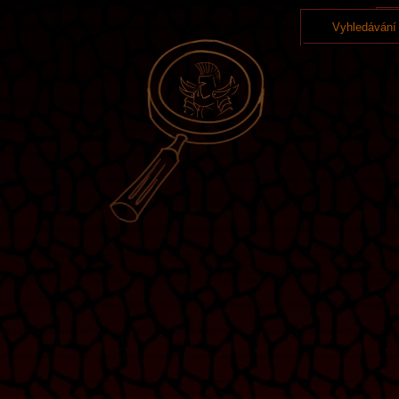
Vyhledávání