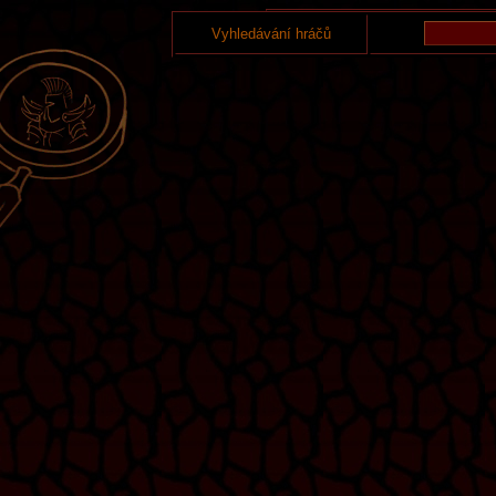
Vyhledávání hráčů