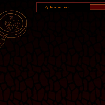
Vyhledávání hráčů