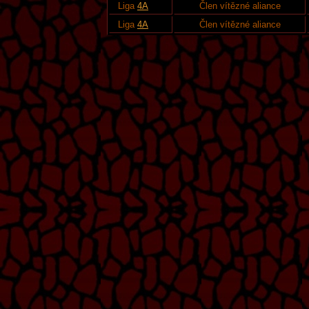
Liga
4A
Člen vítězné aliance
Liga
4A
Člen vítězné aliance