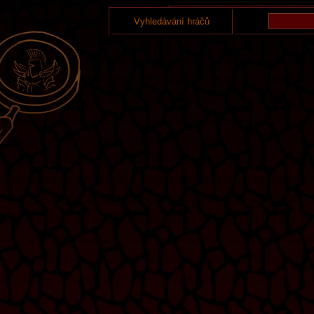
Vyhledávání hráčů