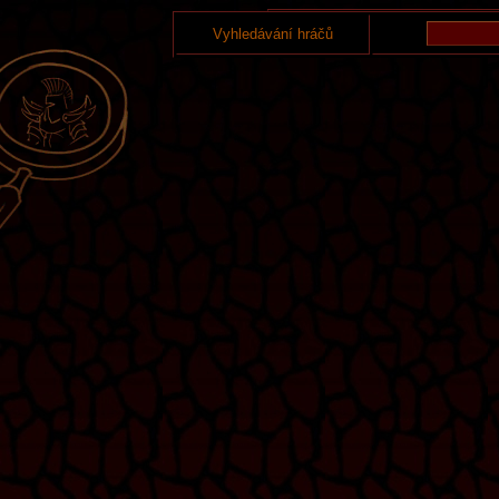
Vyhledávání hráčů