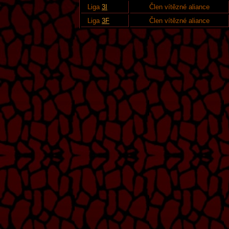
Liga
3I
Člen vítězné aliance
Liga
3F
Člen vítězné aliance