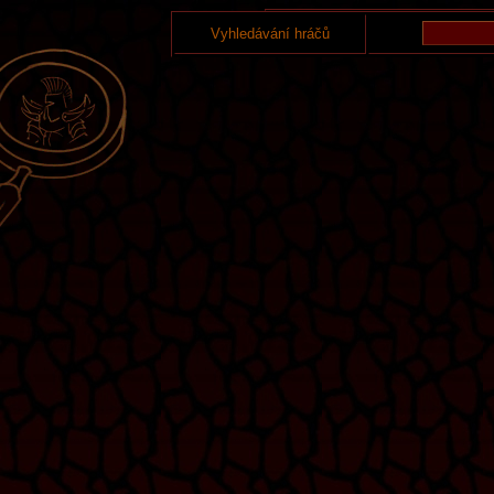
Vyhledávání hráčů