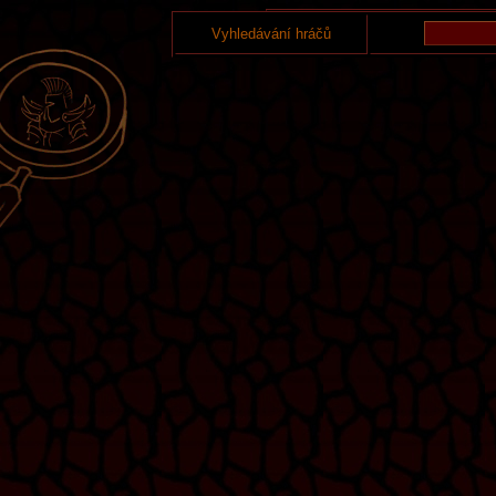
Vyhledávání hráčů