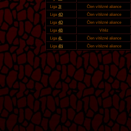
Liga
3I
Člen vítězné aliance
Liga
4D
Člen vítězné aliance
Liga
4D
Člen vítězné aliance
Liga
4B
Vítěz
Liga
4L
Člen vítězné aliance
Liga
4N
Člen vítězné aliance