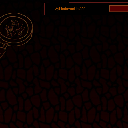
Vyhledávání hráčů