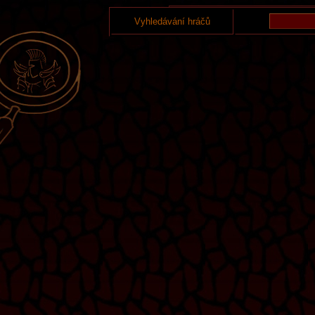
Vyhledávání hráčů