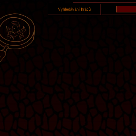
Vyhledávání hráčů