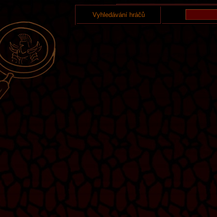
Vyhledávání hráčů