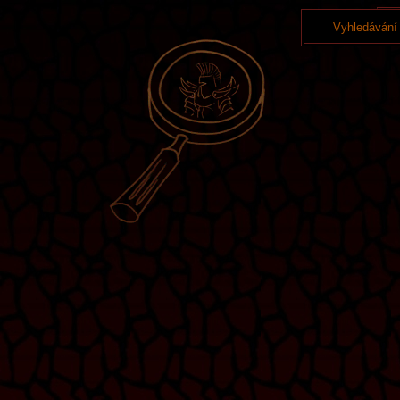
Vyhledávání