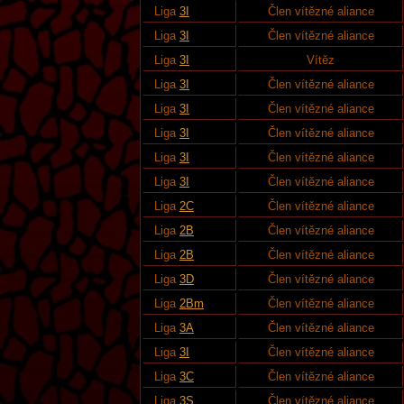
Liga
3I
Člen vítězné aliance
Liga
3I
Člen vítězné aliance
Liga
3I
Vítěz
Liga
3I
Člen vítězné aliance
Liga
3I
Člen vítězné aliance
Liga
3I
Člen vítězné aliance
Liga
3I
Člen vítězné aliance
Liga
3I
Člen vítězné aliance
Liga
2C
Člen vítězné aliance
Liga
2B
Člen vítězné aliance
Liga
2B
Člen vítězné aliance
Liga
3D
Člen vítězné aliance
Liga
2Bm
Člen vítězné aliance
Liga
3A
Člen vítězné aliance
Liga
3I
Člen vítězné aliance
Liga
3C
Člen vítězné aliance
Liga
3S
Člen vítězné aliance