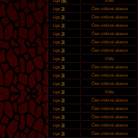
Liga
NE
Vítěz
Liga
3I
Člen vítězné aliance
Liga
3I
Člen vítězné aliance
Liga
3I
Člen vítězné aliance
Liga
3I
Člen vítězné aliance
Liga
3I
Člen vítězné aliance
Liga
3I
Člen vítězné aliance
Liga
3I
Vítěz
Liga
3I
Člen vítězné aliance
Liga
3I
Člen vítězné aliance
Liga
3I
Člen vítězné aliance
Liga
3I
Vítěz
Liga
3I
Člen vítězné aliance
Liga
3I
Člen vítězné aliance
Liga
3I
Člen vítězné aliance
Liga
3I
Člen vítězné aliance
Liga
3I
Člen vítězné aliance