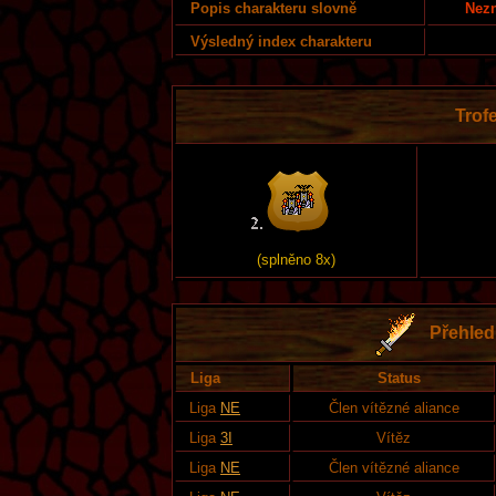
Nezn
Popis charakteru slovně
Výsledný index charakteru
Trofe
(splněno 8x)
Přehled 
Liga
Status
Liga
NE
Člen vítězné aliance
Liga
3I
Vítěz
Liga
NE
Člen vítězné aliance