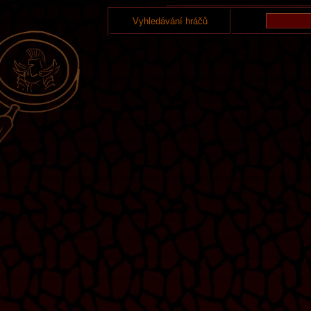
Vyhledávání hráčů