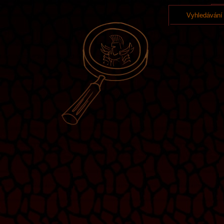
Vyhledávání