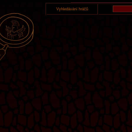
Vyhledávání hráčů