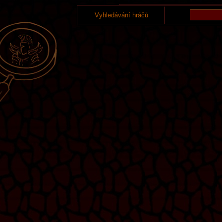
Vyhledávání hráčů