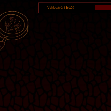
Vyhledávání hráčů