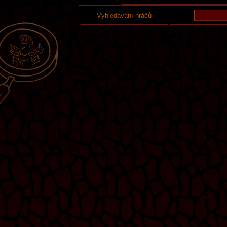
Vyhledávání hráčů