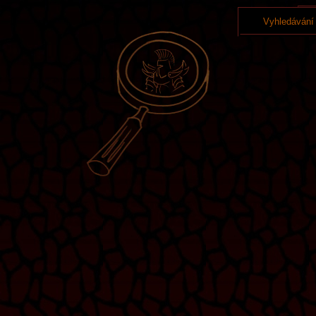
Vyhledávání