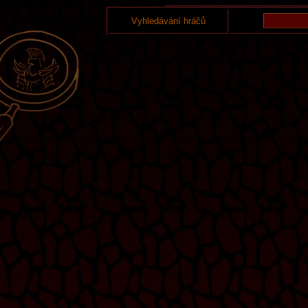
Vyhledávání hráčů