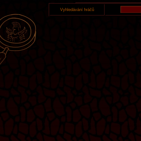
Vyhledávání hráčů