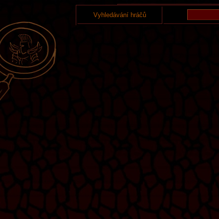
Vyhledávání hráčů