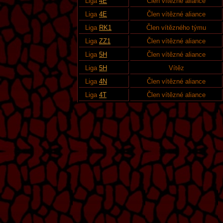
Liga
4E
Člen vítězné aliance
Liga
4E
Člen vítězné aliance
Liga
RK1
Člen vítězného týmu
Liga
ZZ1
Člen vítězné aliance
Liga
5H
Člen vítězné aliance
Liga
5H
Vítěz
Liga
4N
Člen vítězné aliance
Liga
4T
Člen vítězné aliance