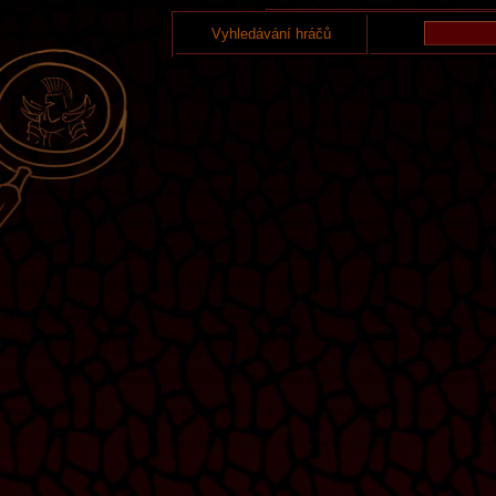
Vyhledávání hráčů