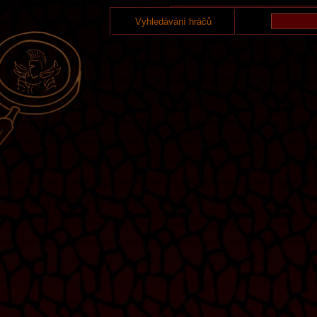
Vyhledávání hráčů