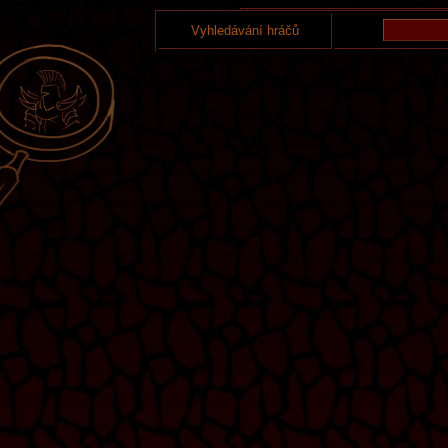
Vyhledávání hráčů