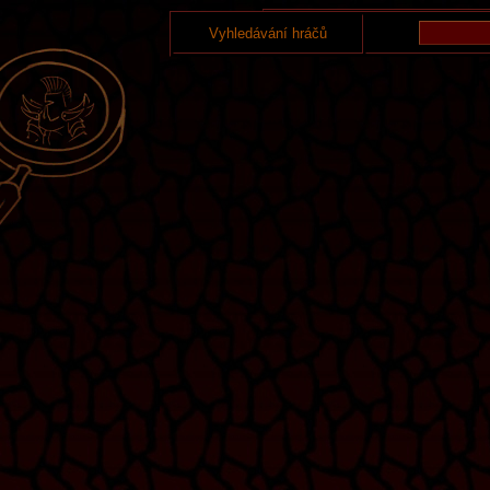
Vyhledávání hráčů