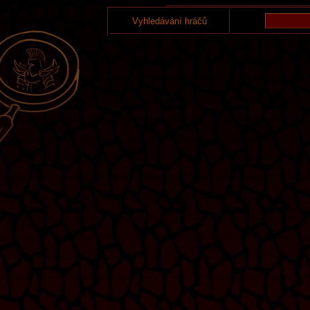
Vyhledávání hráčů