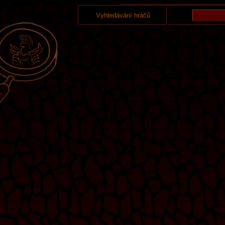
Vyhledávání hráčů