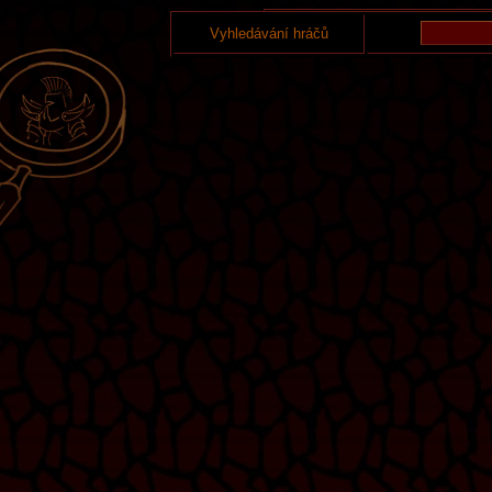
Vyhledávání hráčů