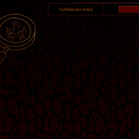
Vyhledávání hráčů