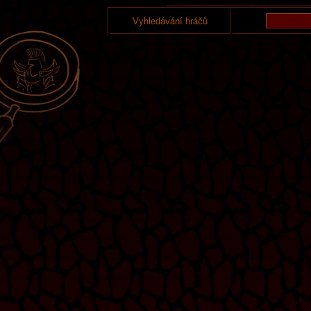
Vyhledávání hráčů