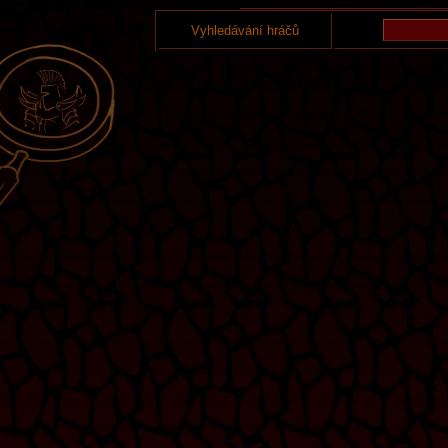
Vyhledávání hráčů