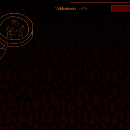
Vyhledávání hráčů